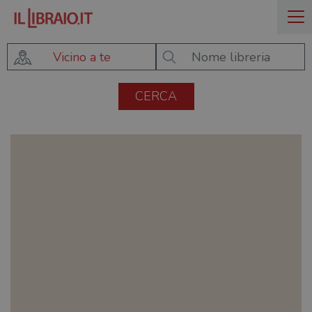
Vicino a te