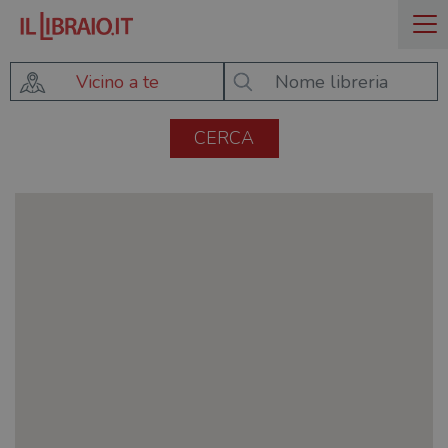
Vicino a te