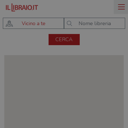
Vicino a te