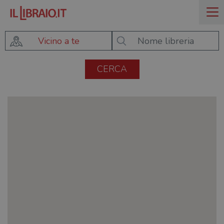
Vicino a te