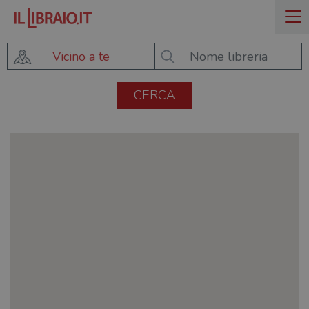
Vicino a te