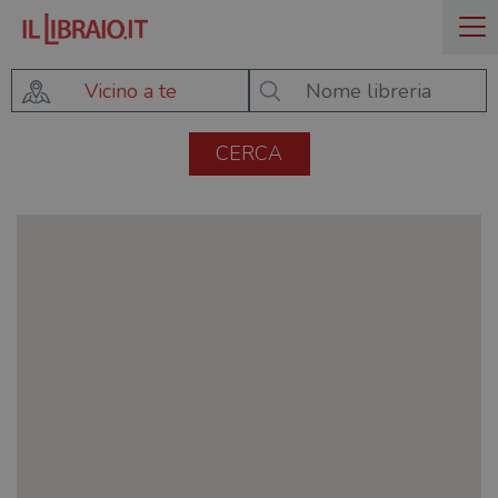
Vicino a te