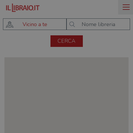
Vicino a te