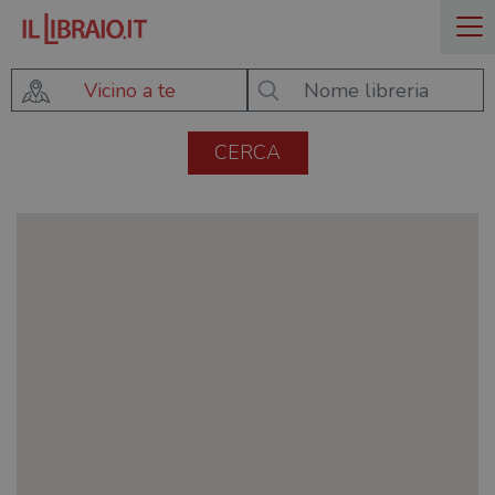
Vicino a te