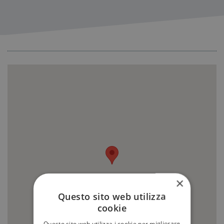
×
Questo sito web utilizza
cookie
Questo sito web utilizza i cookie per migliorare