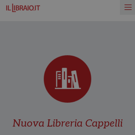
Nuova Libreria Cappelli