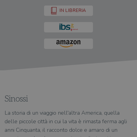
IN LIBRERIA
Sinossi
La storia di un viaggio nell'altra America, quella
delle piccole città in cui la vita è rimasta ferma agli
anni Cinquanta, il racconto dolce e amaro di un