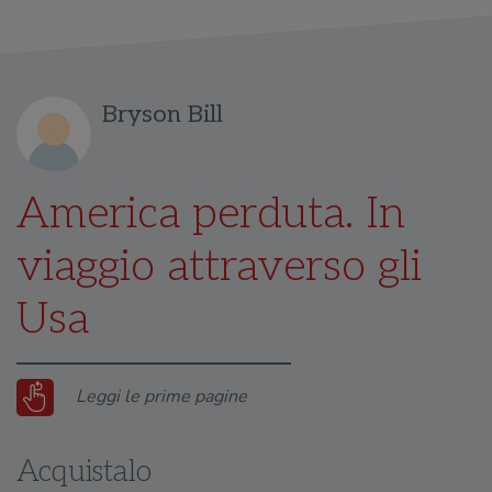
Bryson Bill
America perduta. In
viaggio attraverso gli
Usa
Leggi le prime pagine
Acquistalo