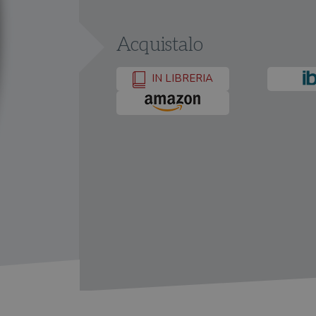
Acquistalo
IN LIBRERIA