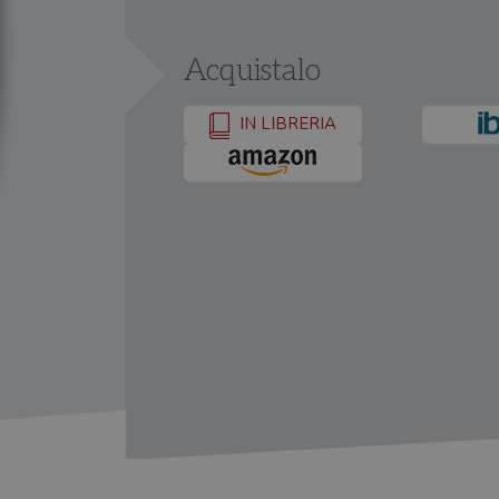
Acquistalo
IN LIBRERIA