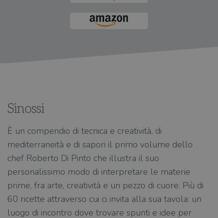
Sinossi
È un compendio di tecnica e creatività, di
mediterraneità e di sapori il primo volume dello
chef Roberto Di Pinto che illustra il suo
personalissimo modo di interpretare le materie
prime, fra arte, creatività e un pezzo di cuore. Più di
60 ricette attraverso cui ci invita alla sua tavola: un
luogo di incontro dove trovare spunti e idee per