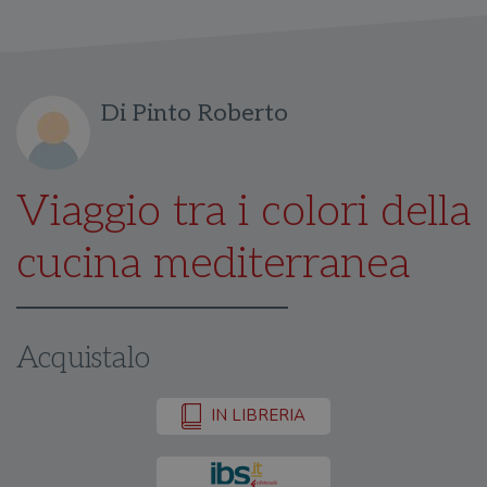
Di Pinto Roberto
Viaggio tra i colori della
cucina mediterranea
Acquistalo
IN LIBRERIA