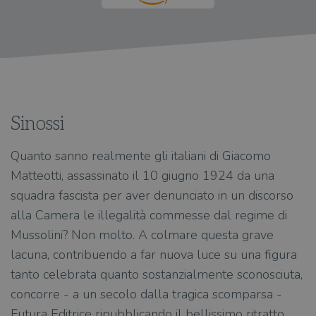
Sinossi
Quanto sanno realmente gli italiani di Giacomo
Matteotti, assassinato il 10 giugno 1924 da una
squadra fascista per aver denunciato in un discorso
alla Camera le illegalità commesse dal regime di
Mussolini? Non molto. A colmare questa grave
lacuna, contribuendo a far nuova luce su una figura
tanto celebrata quanto sostanzialmente sconosciuta,
concorre - a un secolo dalla tragica scomparsa -
Futura Editrice ripubblicando il bellissimo ritratto