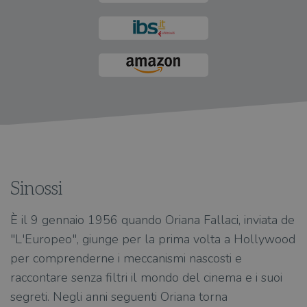
Sinossi
È il 9 gennaio 1956 quando Oriana Fallaci, inviata de
"L'Europeo", giunge per la prima volta a Hollywood
per comprenderne i meccanismi nascosti e
raccontare senza filtri il mondo del cinema e i suoi
segreti. Negli anni seguenti Oriana torna