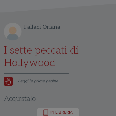
Fallaci Oriana
I sette peccati di
Hollywood
Leggi le prime pagine
Acquistalo
IN LIBRERIA