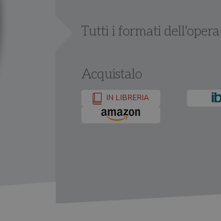
Tutti i formati dell'opera
Acquistalo
IN LIBRERIA