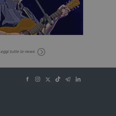
Leggi tutte le news