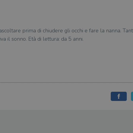
ascoltare prima di chiudere gli occhi e fare la nanna. Ta
va il sonno. Età di lettura: da 5 anni.