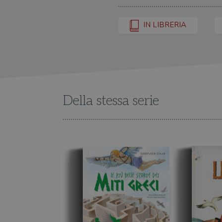
IN LIBRERIA
Della stessa serie