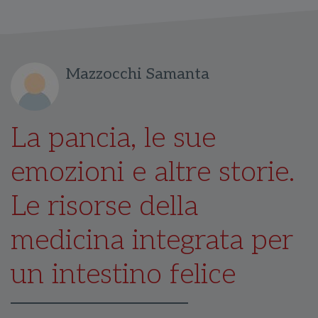
Mazzocchi Samanta
La pancia, le sue
emozioni e altre storie.
Le risorse della
medicina integrata per
un intestino felice