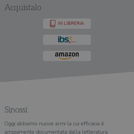
Acquistalo
IN LIBRERIA
Sinossi
Oggi abbiamo nuove armi la cui efficacia è
ampiamente documentata dalla letteratura