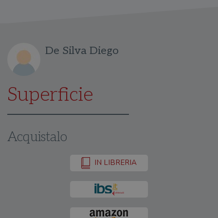
De Silva Diego
Superficie
Acquistalo
IN LIBRERIA