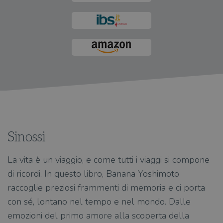
Sinossi
La vita è un viaggio, e come tutti i viaggi si compone
di ricordi. In questo libro, Banana Yoshimoto
raccoglie preziosi frammenti di memoria e ci porta
con sé, lontano nel tempo e nel mondo. Dalle
emozioni del primo amore alla scoperta della