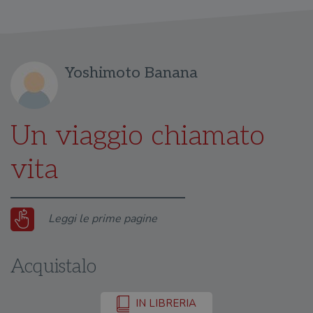
Yoshimoto Banana
Un viaggio chiamato
vita
Leggi le prime pagine
Acquistalo
IN LIBRERIA