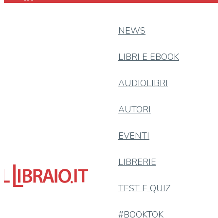
NEWS
LIBRI E EBOOK
AUDIOLIBRI
AUTORI
EVENTI
LIBRERIE
TEST E QUIZ
#BOOKTOK