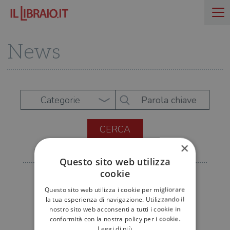
News
Categorie
×
Questo sito web utilizza
cookie
Questo sito web utilizza i cookie per migliorare
la tua esperienza di navigazione. Utilizzando il
nostro sito web acconsenti a tutti i cookie in
conformità con la nostra policy per i cookie.
Leggi di più