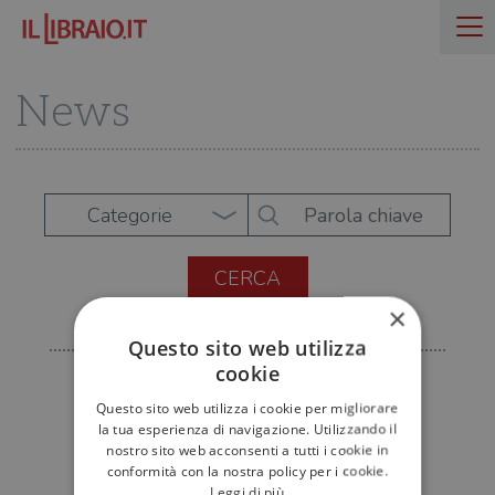
News
Categorie
×
Questo sito web utilizza
cookie
Questo sito web utilizza i cookie per migliorare
la tua esperienza di navigazione. Utilizzando il
nostro sito web acconsenti a tutti i cookie in
conformità con la nostra policy per i cookie.
Leggi di più