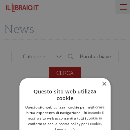
News
Categorie
×
Questo sito web utilizza
cookie
Questo sito web utilizza i cookie per migliorare
la tua esperienza di navigazione. Utilizzando il
nostro sito web acconsenti a tutti i cookie in
conformità con la nostra policy per i cookie.
Leggi di più