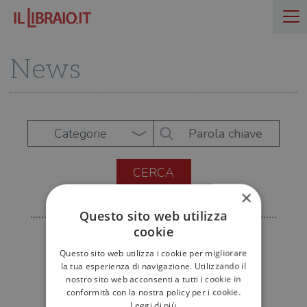
News
Categorie
×
Questo sito web utilizza
cookie
Questo sito web utilizza i cookie per migliorare
la tua esperienza di navigazione. Utilizzando il
nostro sito web acconsenti a tutti i cookie in
conformità con la nostra policy per i cookie.
Leggi di più