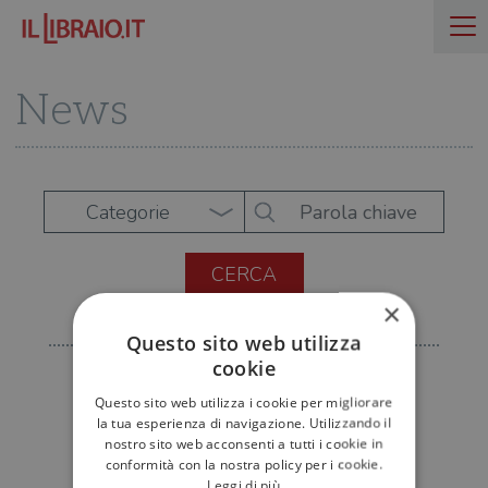
News
Categorie
×
Questo sito web utilizza
cookie
Questo sito web utilizza i cookie per migliorare
la tua esperienza di navigazione. Utilizzando il
nostro sito web acconsenti a tutti i cookie in
conformità con la nostra policy per i cookie.
Leggi di più