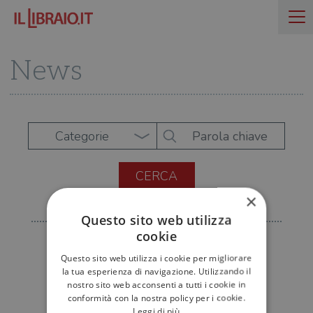
News
Categorie
×
Questo sito web utilizza
cookie
Questo sito web utilizza i cookie per migliorare
la tua esperienza di navigazione. Utilizzando il
nostro sito web acconsenti a tutti i cookie in
conformità con la nostra policy per i cookie.
Leggi di più