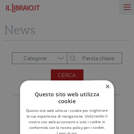
News
Categorie
×
Questo sito web utilizza
cookie
Questo sito web utilizza i cookie per migliorare
la tua esperienza di navigazione. Utilizzando il
nostro sito web acconsenti a tutti i cookie in
conformità con la nostra policy per i cookie.
Leggi di più