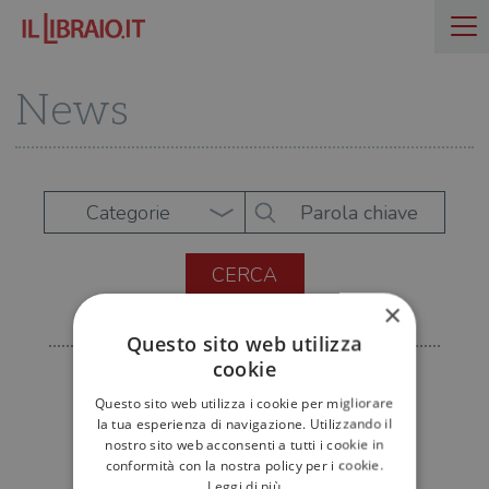
News
Categorie
×
Questo sito web utilizza
cookie
Questo sito web utilizza i cookie per migliorare
la tua esperienza di navigazione. Utilizzando il
nostro sito web acconsenti a tutti i cookie in
conformità con la nostra policy per i cookie.
Leggi di più