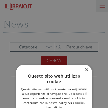
News
Categorie
×
Questo sito web utilizza
cookie
Questo sito web utilizza i cookie per migliorare
la tua esperienza di navigazione. Utilizzando il
nostro sito web acconsenti a tutti i cookie in
conformità con la nostra policy per i cookie.
Leggi di più