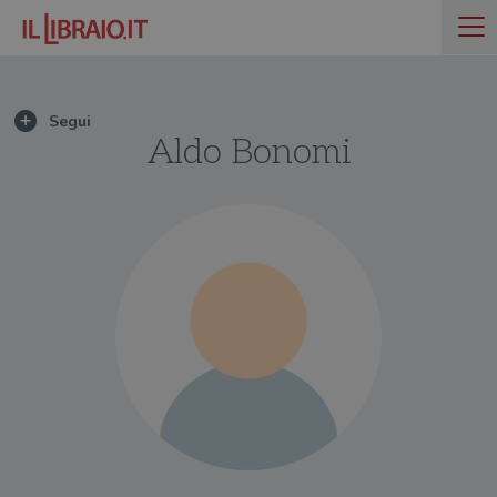
Aldo Bonomi