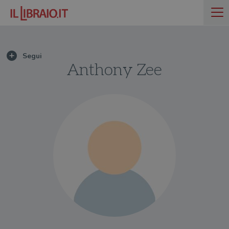
Anthony Zee