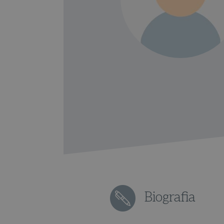
Biografia