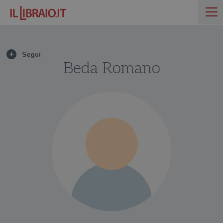
Beda Romano