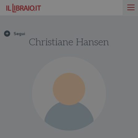
Christiane Hansen