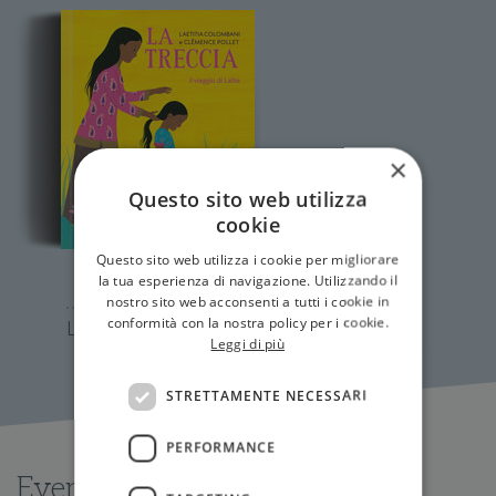
×
Questo sito web utilizza
cookie
Questo sito web utilizza i cookie per migliorare
la tua esperienza di navigazione. Utilizzando il
nostro sito web acconsenti a tutti i cookie in
conformità con la nostra policy per i cookie.
La Treccia
Leggi di più
STRETTAMENTE NECESSARI
PERFORMANCE
Eventi