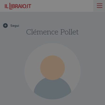
Clémence Pollet