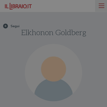
Elkhonon Goldberg