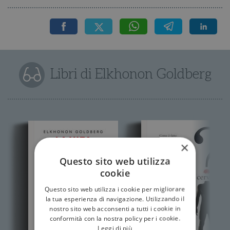
Libri di Elkhonon Goldberg
×
Questo sito web utilizza
cookie
Questo sito web utilizza i cookie per migliorare
la tua esperienza di navigazione. Utilizzando il
nostro sito web acconsenti a tutti i cookie in
conformità con la nostra policy per i cookie.
Leggi di più