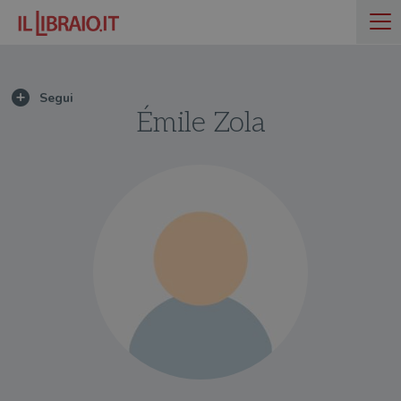
Émile Zola