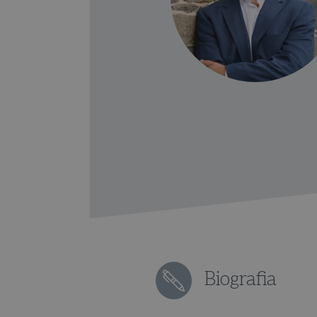
Biografia