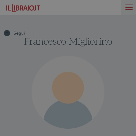
Francesco Migliorino