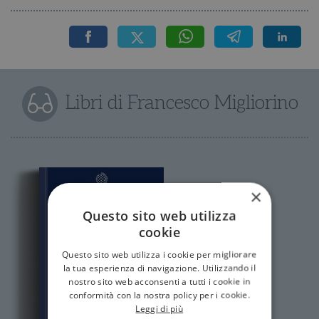
Libri di Francesco Migliorino
×
Questo sito web utilizza
cookie
Questo sito web utilizza i cookie per migliorare
la tua esperienza di navigazione. Utilizzando il
nostro sito web acconsenti a tutti i cookie in
conformità con la nostra policy per i cookie.
Leggi di più