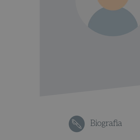
Biografia