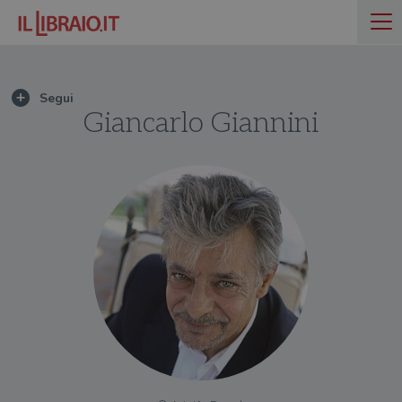
Giancarlo Giannini