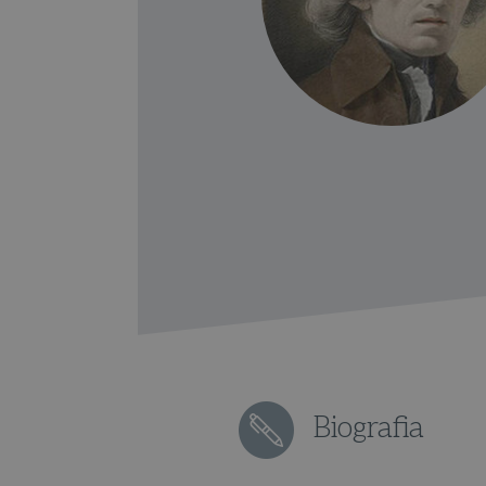
Biografia