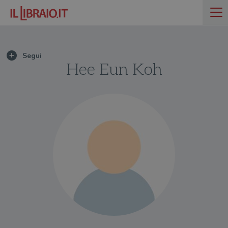
Hee Eun Koh