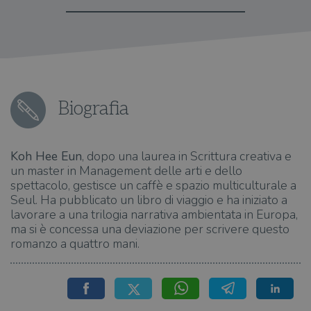
Biografia
Koh Hee Eun
, dopo una laurea in Scrittura creativa e
un master in Management delle arti e dello
spettacolo, gestisce un caffè e spazio multiculturale a
Seul. Ha pubblicato un libro di viaggio e ha iniziato a
lavorare a una trilogia narrativa ambientata in Europa,
ma si è concessa una deviazione per scrivere questo
romanzo a quattro mani.