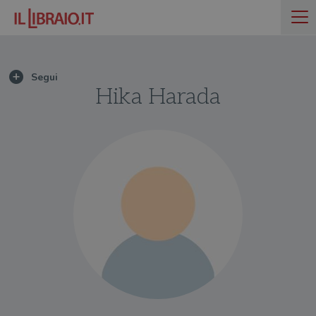
Hika Harada