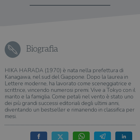
Biografia
HIKA HARADA (1970) è nata nella prefettura di
Kanagawa, nel sud del Giappone. Dopo la laurea in
Lettere moderne, ha lavorato come sceneggiatrice e
scrittrice, vincendo numerosi premi. Vive a Tokyo con il
marito e la famiglia. Come petali nel vento è stato uno
dei più grandi successi editoriali degli ultimi anni,
diventando un bestseller e rimanendo in classifica per
mesi.