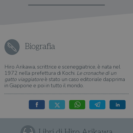
Biografia
Hiro Arikawa, scrittrice e sceneggiatrice, è nata nel
1972 nella prefettura di Kochi.
Le cronache di un
gatto viaggiatore
è stato un caso editoriale dapprima
in Giappone e poi in tutto il mondo.
Libri di Hiro Arikawa