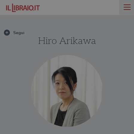
Hiro Arikawa