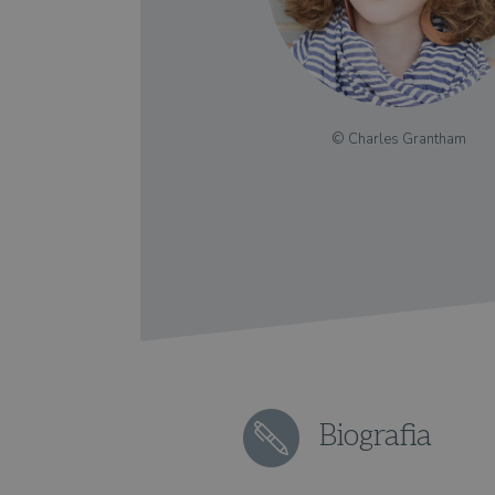
© Charles Grantham
Biografia