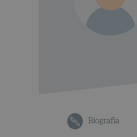
Biografia