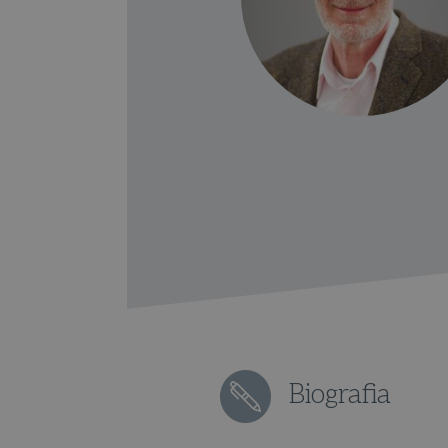
Biografia