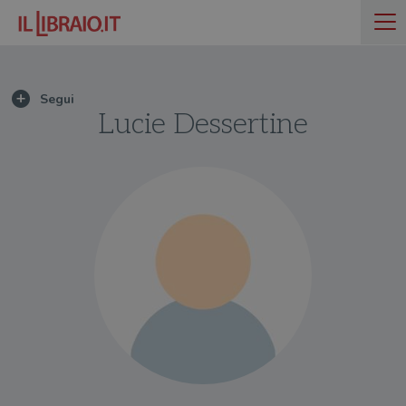
Lucie Dessertine