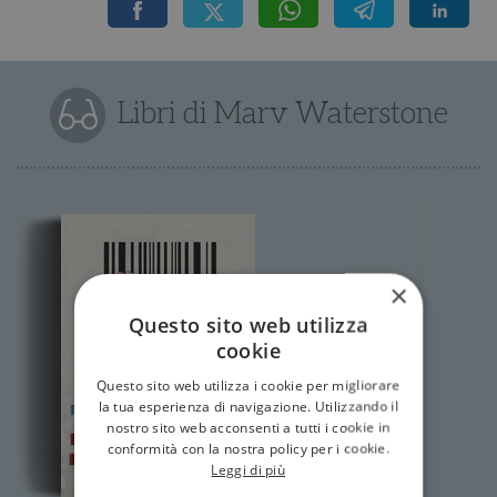
Libri di Marv Waterstone
×
Questo sito web utilizza
cookie
Questo sito web utilizza i cookie per migliorare
la tua esperienza di navigazione. Utilizzando il
nostro sito web acconsenti a tutti i cookie in
conformità con la nostra policy per i cookie.
Leggi di più