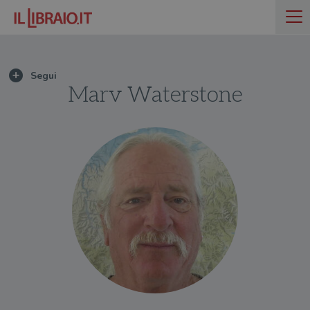
Marv Waterstone